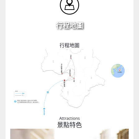
行程地圖
行程地圖
Attractions
景點特色