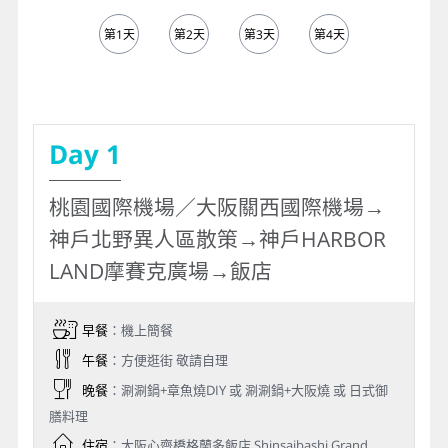
BR177
日本關西機場
2026/12/19
11:10
桃園國際機場
2026/12/19
13:05
※如遇航空公司變動航班，本公司保有最後變動
之權力，並以說明會資料為準
第1天
第2天
第3天
第4天
第5天