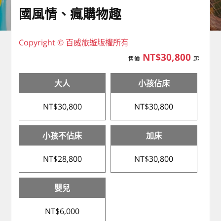
國風情、瘋購物趣
Copyright © 百威旅遊版權所有
NT$30,800
售價
起
大人
小孩佔床
NT$30,800
NT$30,800
小孩不佔床
加床
NT$28,800
NT$30,800
嬰兒
NT$6,000