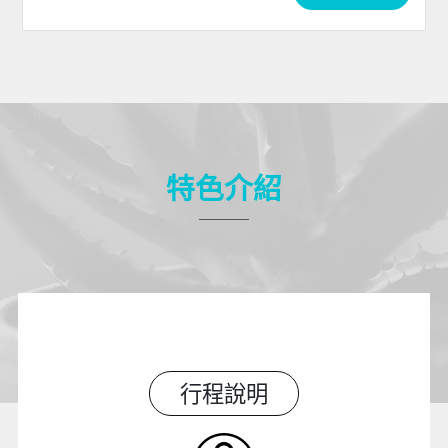
特色介紹
行程說明