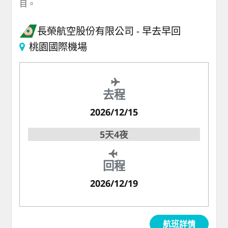
目。
長榮航空股份有限公司
早去早回
桃園國際機場
去程
2026/12/15
5天4夜
回程
2026/12/19
航班詳情