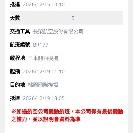
1
長榮航空股份有限公司
BR178
桃園國際機場
2026/12/15
06:30
日本關西機場
2026/12/15
10:10
5
長榮航空股份有限公司