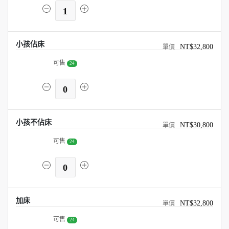
1
小孩佔床
NT$32,800
可售
24
0
小孩不佔床
NT$30,800
可售
24
0
加床
NT$32,800
可售
24