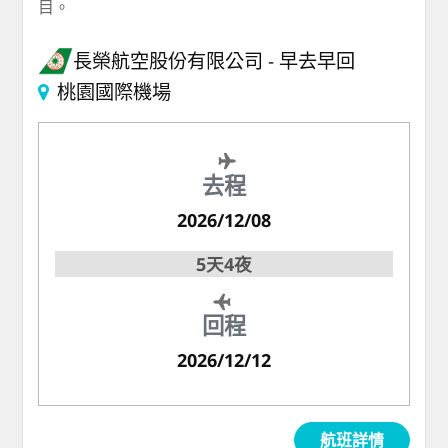
目。
長榮航空股份有限公司
早去早回
桃園國際機場
去程
2026/12/08
5天4夜
回程
2026/12/12
航班詳情