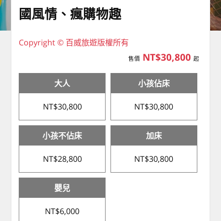
國風情、瘋購物趣
Copyright © 百威旅遊版權所有
NT$30,800
售價
起
大人
小孩佔床
NT$30,800
NT$30,800
小孩不佔床
加床
NT$28,800
NT$30,800
嬰兒
NT$6,000