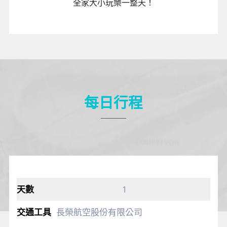
全家大小玩樂一整天！
每日行程
1
長榮航空股份有限公司