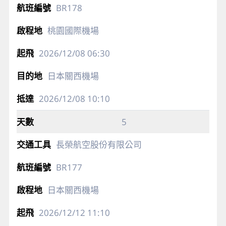
BR178
桃園國際機場
2026/12/08
06:30
日本關西機場
2026/12/08
10:10
5
長榮航空股份有限公司
BR177
日本關西機場
2026/12/12
11:10