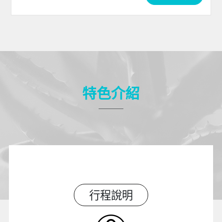
特色介紹
行程說明