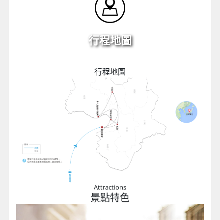
行程地圖
行程地圖
Attractions
景點特色