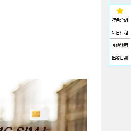
特色介紹
每日行程
其他說明
出發日期