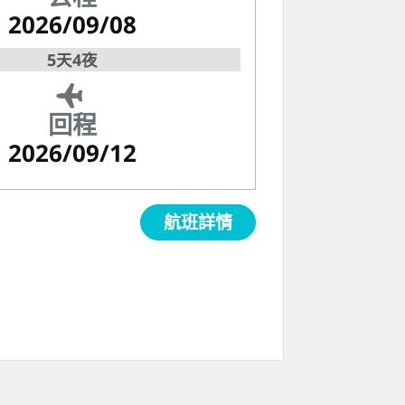
2026/09/08
5天4夜
回程
2026/09/12
航班詳情