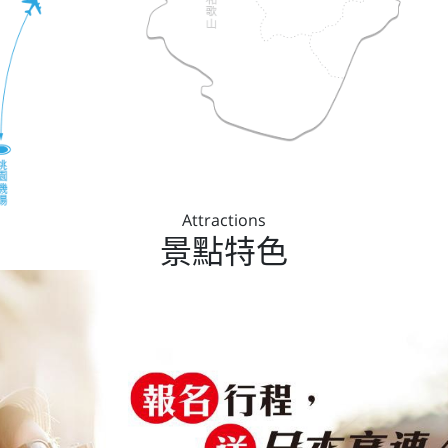
Attractions
景點特色