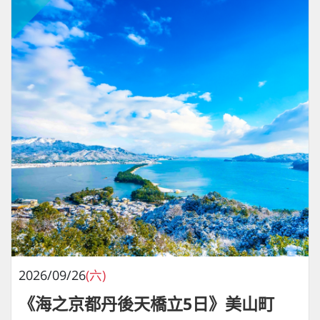
2026/09/26
(六)
《海之京都丹後天橋立5日》美山町