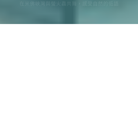
More
國外旅遊
國內旅遊
旅遊區域
目的地
出發地
出發期間