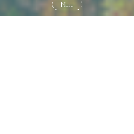
More
即刻報名
國外旅遊
國內旅遊
旅遊區域
目的地
出發地
出發期間