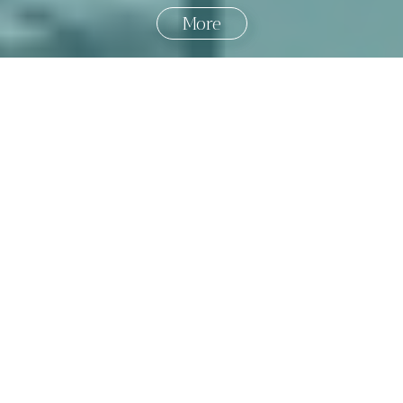
More
國外旅遊
國內旅遊
旅遊區域
目的地
出發地
出發期間