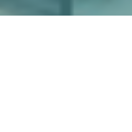
More
國外旅遊
國內旅遊
旅遊區域
目的地
出發地
出發期間