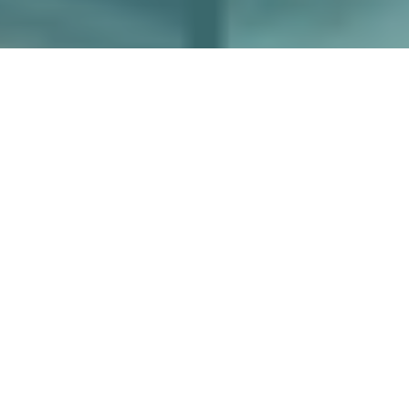
More
國外旅遊
國內旅遊
旅遊區域
目的地
出發地
出發期間