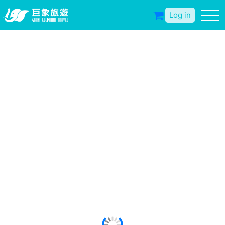
Log in